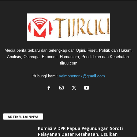
Media berita terbaru dan terlengkap dari Opini, Riset, Politik dan Hukum,
Analisis, Olahraga, Ekonomi, Humaniora, Pendidikan dan Kesehatan.
tiiruu.com
Hubungi kami:
yeimohendrik@gmail.com
ARTIKEL LAINNYA
Komisi V DPR Papua Pegunungan Soroti
Pelayanan Dasar Kesehatan, Usulkan