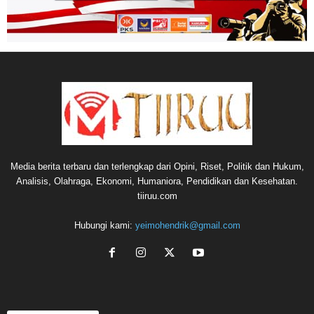
Media berita terbaru dan terlengkap dari Opini, Riset, Politik dan Hukum,
Analisis, Olahraga, Ekonomi, Humaniora, Pendidikan dan Kesehatan.
tiiruu.com
Hubungi kami:
yeimohendrik@gmail.com