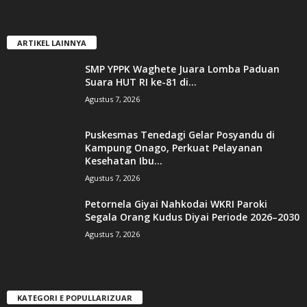
ARTIKEL LAINNYA
SMP YPPK Waghete Juara Lomba Paduan
Suara HUT RI ke-81 di...
Agustus 7, 2026
Puskesmas Tenedagi Gelar Posyandu di
Kampung Onago, Perkuat Pelayanan
Kesehatan Ibu...
Agustus 7, 2026
Petornela Giyai Nahkodai WKRI Paroki
Segala Orang Kudus Diyai Periode 2026–2030
Agustus 7, 2026
KATEGORI E POPULLARIZUAR