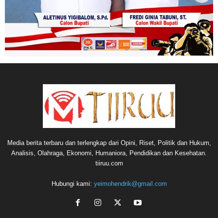
Media berita terbaru dan terlengkap dari Opini, Riset, Politik dan Hukum,
Analisis, Olahraga, Ekonomi, Humaniora, Pendidikan dan Kesehatan.
tiiruu.com
Hubungi kami:
yeimohendrik@gmail.com