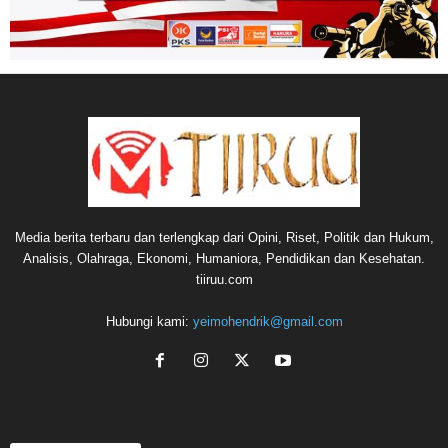
Media berita terbaru dan terlengkap dari Opini, Riset, Politik dan Hukum,
Analisis, Olahraga, Ekonomi, Humaniora, Pendidikan dan Kesehatan.
tiiruu.com
Hubungi kami:
yeimohendrik@gmail.com