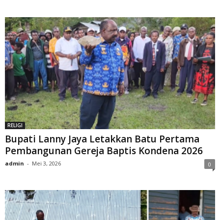
RELIGI
Bupati Lanny Jaya Letakkan Batu Pertama
Pembangunan Gereja Baptis Kondena 2026
admin
-
Mei 3, 2026
0