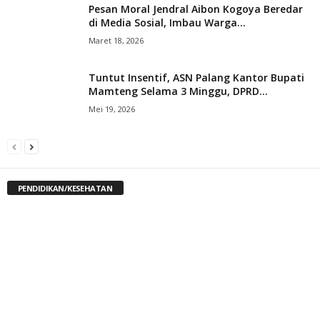
Pesan Moral Jendral Aibon Kogoya Beredar
di Media Sosial, Imbau Warga...
Maret 18, 2026
Tuntut Insentif, ASN Palang Kantor Bupati
Mamteng Selama 3 Minggu, DPRD...
Mei 19, 2026
PENDIDIKAN/KESEHATAN