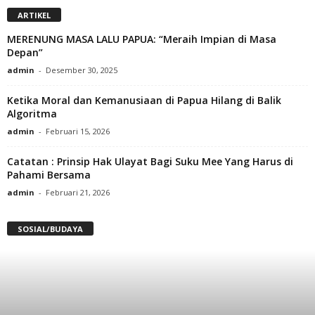
ARTIKEL
MERENUNG MASA LALU PAPUA: “Meraih Impian di Masa
Depan”
admin
-
Desember 30, 2025
Ketika Moral dan Kemanusiaan di Papua Hilang di Balik
Algoritma
admin
-
Februari 15, 2026
Catatan : Prinsip Hak Ulayat Bagi Suku Mee Yang Harus di
Pahami Bersama
admin
-
Februari 21, 2026
SOSIAL/BUDAYA