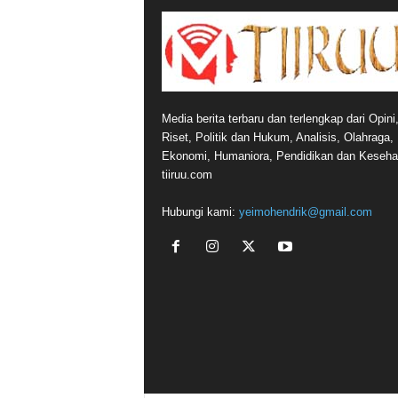
Media berita terbaru dan terlengkap dari Opini
Riset, Politik dan Hukum, Analisis, Olahraga,
Ekonomi, Humaniora, Pendidikan dan Keseha
tiiruu.com
Hubungi kami:
yeimohendrik@gmail.com