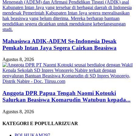
Mahasiswa ADIK-ADEM Se-Indonesia Desak
Pemkab Intan Jaya Segera Cairkan Beasiswa
Agustus 8, 2026
Anggota DPR Papua Tengah Naomi Kotouki
Salurkan Beasiswa Komarudin Watubun kepada...
Agustus 8, 2026
KATEGORI E POPULLARIZUAR
POLHUKAM
297