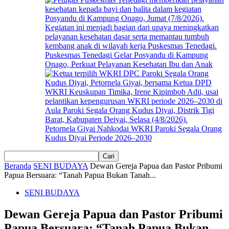
Puskesmas Tenedagi Gelar Posyandu di Kampung
Onago, Perkuat Pelayanan Kesehatan Ibu dan Anak
Petornela Giyai Nahkodai WKRI Paroki Segala Orang
Kudus Diyai Periode 2026–2030
Beranda
SENI BUDAYA
Dewan Gereja Papua dan Pastor Pribumi
Papua Bersuara: “Tanah Papua Bukan Tanah...
SENI BUDAYA
Dewan Gereja Papua dan Pastor Pribumi
Papua Bersuara: “Tanah Papua Bukan