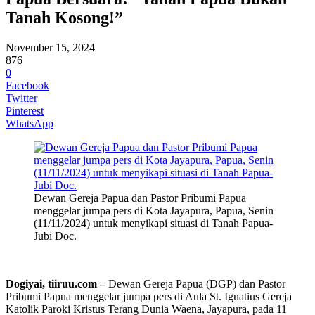
Tanah Kosong!”
November 15, 2024
876
0
Facebook
Twitter
Pinterest
WhatsApp
Dewan Gereja Papua dan Pastor Pribumi Papua
menggelar jumpa pers di Kota Jayapura, Papua, Senin
(11/11/2024) untuk menyikapi situasi di Tanah Papua-
Jubi Doc.
Dogiyai, tiiruu.com –
Dewan Gereja Papua (DGP) dan Pastor
Pribumi Papua menggelar jumpa pers di Aula St. Ignatius Gereja
Katolik Paroki Kristus Terang Dunia Waena, Jayapura, pada 11