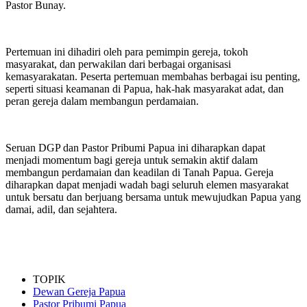
Pastor Bunay.
Pertemuan ini dihadiri oleh para pemimpin gereja, tokoh
masyarakat, dan perwakilan dari berbagai organisasi
kemasyarakatan. Peserta pertemuan membahas berbagai isu penting,
seperti situasi keamanan di Papua, hak-hak masyarakat adat, dan
peran gereja dalam membangun perdamaian.
Seruan DGP dan Pastor Pribumi Papua ini diharapkan dapat
menjadi momentum bagi gereja untuk semakin aktif dalam
membangun perdamaian dan keadilan di Tanah Papua. Gereja
diharapkan dapat menjadi wadah bagi seluruh elemen masyarakat
untuk bersatu dan berjuang bersama untuk mewujudkan Papua yang
damai, adil, dan sejahtera.
TOPIK
Dewan Gereja Papua
Pastor Pribumi Papua