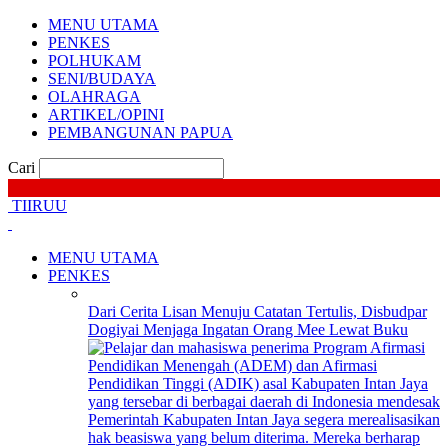
MENU UTAMA
PENKES
POLHUKAM
SENI/BUDAYA
OLAHRAGA
ARTIKEL/OPINI
PEMBANGUNAN PAPUA
Cari
TIIRUU
MENU UTAMA
PENKES
Dari Cerita Lisan Menuju Catatan Tertulis, Disbudpar
Dogiyai Menjaga Ingatan Orang Mee Lewat Buku