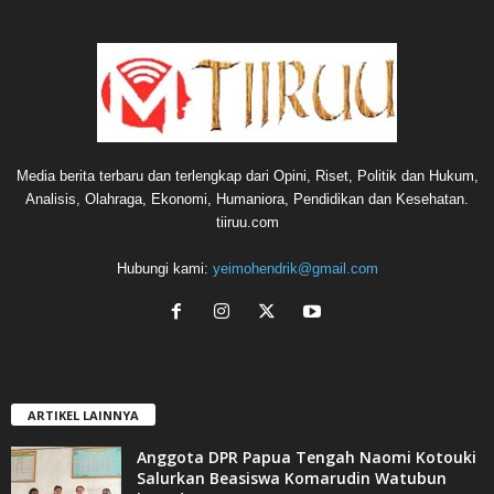
Media berita terbaru dan terlengkap dari Opini, Riset, Politik dan Hukum,
Analisis, Olahraga, Ekonomi, Humaniora, Pendidikan dan Kesehatan.
tiiruu.com
Hubungi kami:
yeimohendrik@gmail.com
ARTIKEL LAINNYA
Anggota DPR Papua Tengah Naomi Kotouki
Salurkan Beasiswa Komarudin Watubun