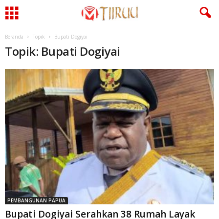
Beranda
Topik
Bupati Dogiyai
Topik: Bupati Dogiyai
PEMBANGUNAN PAPUA
Bupati Dogiyai Serahkan 38 Rumah Layak