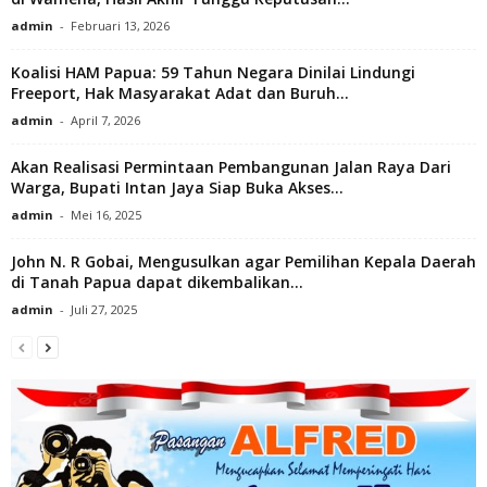
admin
-
Februari 13, 2026
Koalisi HAM Papua: 59 Tahun Negara Dinilai Lindungi
Freeport, Hak Masyarakat Adat dan Buruh...
admin
-
April 7, 2026
Akan Realisasi Permintaan Pembangunan Jalan Raya Dari
Warga, Bupati Intan Jaya Siap Buka Akses...
admin
-
Mei 16, 2025
John N. R Gobai, Mengusulkan agar Pemilihan Kepala Daerah
di Tanah Papua dapat dikembalikan...
admin
-
Juli 27, 2025